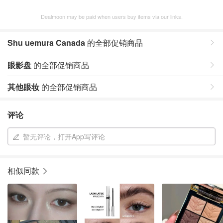
Dealmoon may be paid when users buy items via our links.
Shu uemura Canada
的全部促销商品
眼影盘
的全部促销商品
其他眼妆
的全部促销商品
评论
暂无评论，打开App写评论
相似同款