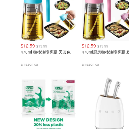
$12.59
$12.59
$13.99
$13.99
470ml 橄榄油喷雾瓶 天蓝色
470ml厨房橄榄油喷雾瓶 
amazon.ca
amazon.ca