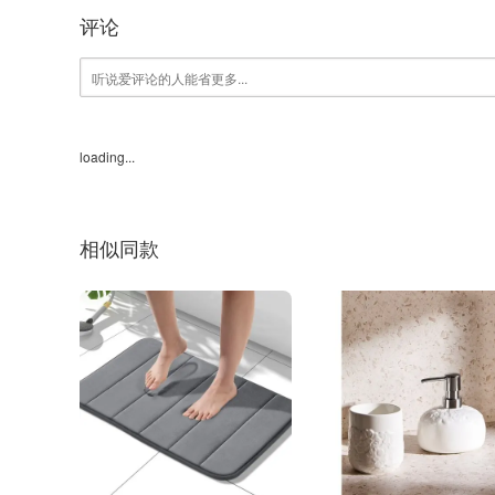
评论
loading...
相似同款