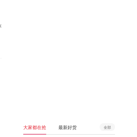
享
大家都在抢
最新好货
全部