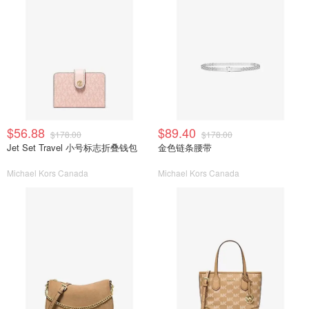
$56.88
$89.40
$178.00
$178.00
Jet Set Travel 小号标志折叠钱包
金色链条腰带
Michael Kors Canada
Michael Kors Canada