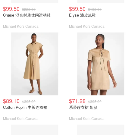
$99.50
$59.50
$228.00
$168.00
Chase 混合材质休闲运动鞋
Elyse 漆皮凉鞋
Michael Kors Canada
Michael Kors Canada
$89.10
$71.28
$395.00
$395.00
Cotton Poplin 中长连衣裙
系带连衣裙 短款
Michael Kors Canada
Michael Kors Canada