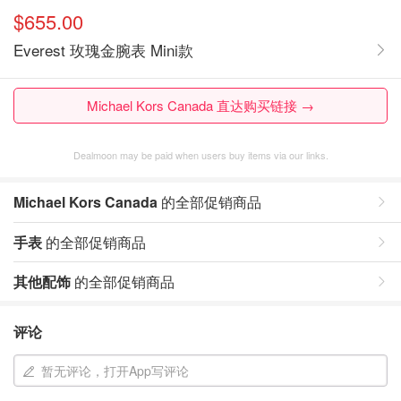
$655.00
Everest 玫瑰金腕表 Mini款
Michael Kors Canada 直达购买链接 →
Dealmoon may be paid when users buy items via our links.
Michael Kors Canada
的全部促销商品
手表
的全部促销商品
其他配饰
的全部促销商品
评论
暂无评论，打开App写评论