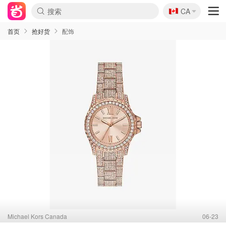
🇨🇦
CA
首页
抢好货
配饰
Michael Kors Canada
06-23