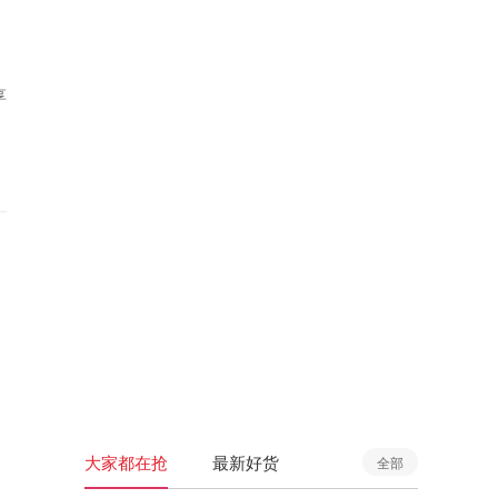
享
大家都在抢
最新好货
全部