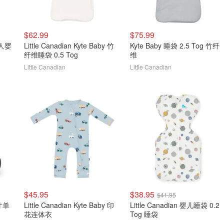
$62.99
$75.99
双人婴
Little Canadian Kyte Baby 竹
Kyte Baby 睡袋 2.5 Tog 竹纤
纤维睡袋 0.5 Tog
维
Little Canadian
Little Canadian
$45.95
$38.95
$41.95
尺寸单
Little Canadian Kyte Baby 印
Little Canadian 婴儿睡袋 0.2
花连体衣
Tog 睡袋