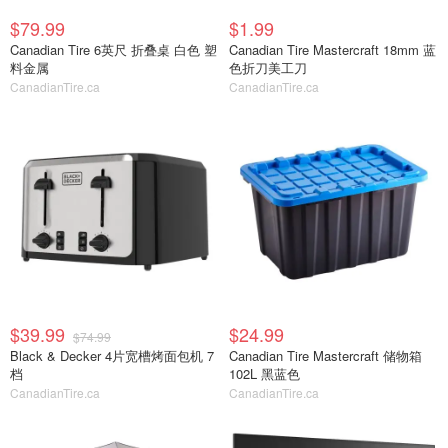
$79.99
$1.99
Canadian Tire 6英尺 折叠桌 白色 塑
Canadian Tire Mastercraft 18mm 蓝
料金属
色折刀美工刀
CanadianTire.ca
CanadianTire.ca
$39.99
$24.99
$74.99
Black & Decker 4片宽槽烤面包机 7
Canadian Tire Mastercraft 储物箱
档
102L 黑蓝色
CanadianTire.ca
CanadianTire.ca