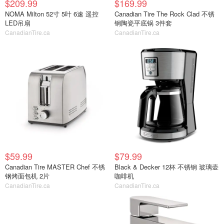
$209.99
$169.99
NOMA Milton 52寸 5叶 6速 遥控
Canadian Tire The Rock Clad 不锈
LED吊扇
钢陶瓷平底锅 3件套
CanadianTire.ca
CanadianTire.ca
$59.99
$79.99
Canadian Tire MASTER Chef 不锈
Black & Decker 12杯 不锈钢 玻璃壶
钢烤面包机 2片
咖啡机
CanadianTire.ca
CanadianTire.ca