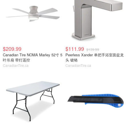
$209.99
$111.99
$139.99
Canadian Tire NOMA Marley 52寸 5
Peerless Xander 单把手浴室面盆龙
叶吊扇 带灯遥控
头 镀铬
CanadianTire.ca
CanadianTire.ca