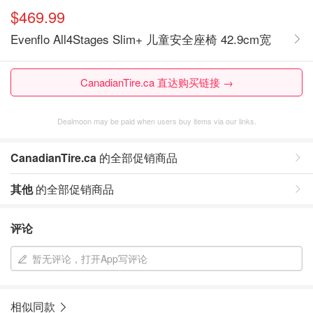
$469.99
Evenflo All4Stages Slim+ 儿童安全座椅 42.9cm宽
CanadianTire.ca 直达购买链接 →
Dealmoon may be paid when users buy items via our links.
CanadianTire.ca
的全部促销商品
其他
的全部促销商品
评论
暂无评论，打开App写评论
相似同款