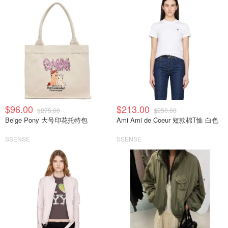
$96.00
$213.00
$275.00
$250.00
Beige Pony 大号印花托特包
Ami Ami de Coeur 短款棉T恤 白色
SSENSE
SSENSE