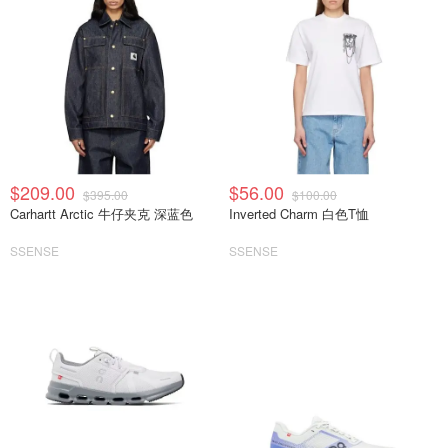
$209.00
$56.00
$395.00
$100.00
Carhartt Arctic 牛仔夹克 深蓝色
Inverted Charm 白色T恤
SSENSE
SSENSE