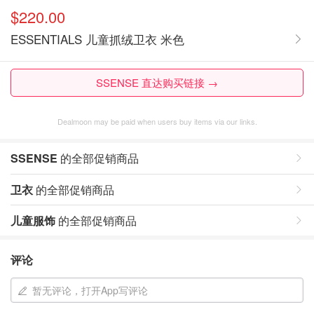
$220.00
ESSENTIALS 儿童抓绒卫衣 米色
SSENSE 直达购买链接 →
Dealmoon may be paid when users buy items via our links.
SSENSE
的全部促销商品
卫衣
的全部促销商品
儿童服饰
的全部促销商品
评论
暂无评论，打开App写评论