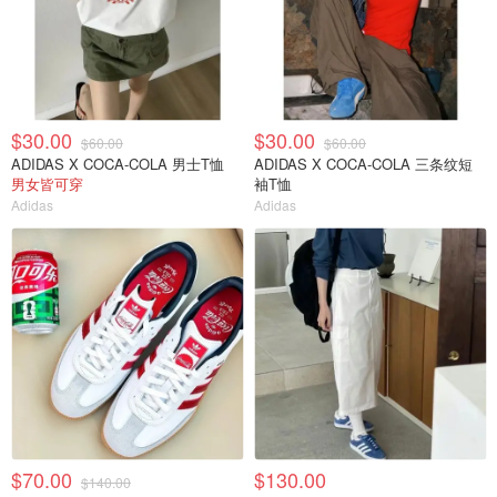
$30.00
$30.00
$60.00
$60.00
ADIDAS X COCA-COLA 男士T恤
ADIDAS X COCA-COLA 三条纹短
男女皆可穿
袖T恤
Adidas
Adidas
$70.00
$130.00
$140.00