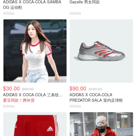
ADIDAS X COCA-COLA SAMBA
Gazelle 男女同款
OG 运动鞋
Adidas
Adidas
$30.00
$90.00
$60.00
$180.00
ADIDAS X COCA-COLA 三条纹短袖T恤
ADIDAS X COCA-COLA
爱豆同款！蹲补货
PREDATOR SALA 室内足球鞋
Adidas
Adidas