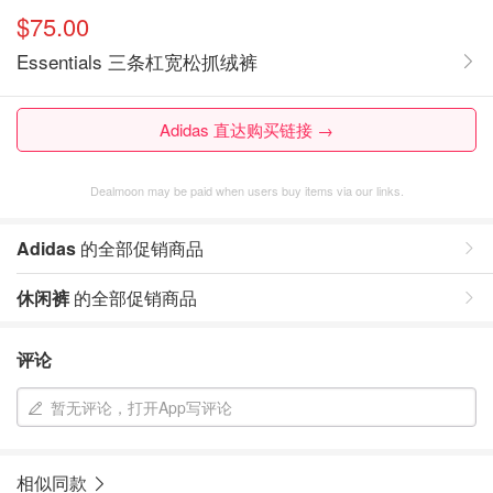
$75.00
Essentials 三条杠宽松抓绒裤
Adidas 直达购买链接 →
Dealmoon may be paid when users buy items via our links.
Adidas
的全部促销商品
休闲裤
的全部促销商品
评论
暂无评论，打开App写评论
相似同款