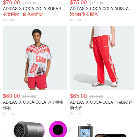
$70.00
$75.00
$140.00
$150.00
ADIDAS X COCA-COLA SUPERSTAR II 贝壳头
ADIDAS X COCA-COLA ADISTAR CONTROL 5 运动鞋
男女同款，白色款断货
浓郁红宝石配色
Adidas
Adidas
$60.00
$65.00
$120.00
$130.00
ADIDAS X COCA-COLA 运动拼接
ADIDAS X COCA-COLA Firebird 运
球衣
动长裤
Adidas
Adidas