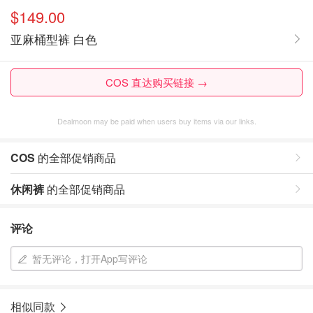
$149.00
亚麻桶型裤 白色
COS 直达购买链接 →
Dealmoon may be paid when users buy items via our links.
COS
的全部促销商品
休闲裤
的全部促销商品
评论
暂无评论，打开App写评论
相似同款