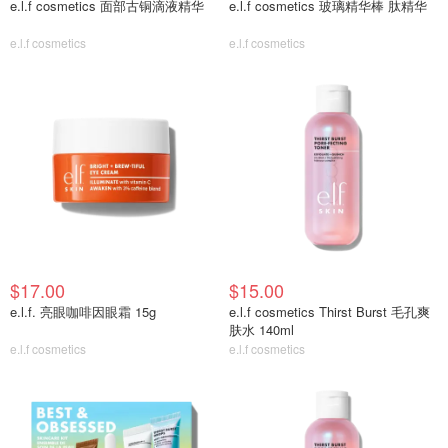
e.l.f cosmetics 面部古铜滴液精华
e.l.f cosmetics 玻璃精华棒 肽精华
e.l.f cosmetics
e.l.f cosmetics
$17.00
$15.00
e.l.f. 亮眼咖啡因眼霜 15g
e.l.f cosmetics Thirst Burst 毛孔爽
肤水 140ml
e.l.f cosmetics
e.l.f cosmetics