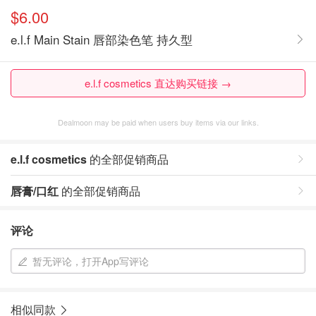
$6.00
e.l.f Main Stain 唇部染色笔 持久型
e.l.f cosmetics 直达购买链接 →
Dealmoon may be paid when users buy items via our links.
e.l.f cosmetics
的全部促销商品
唇膏/口红
的全部促销商品
评论
暂无评论，打开App写评论
相似同款