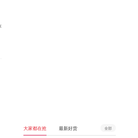
享
大家都在抢
最新好货
全部