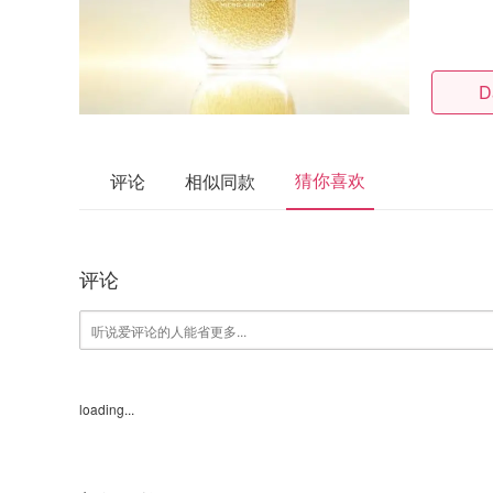
D
猜你喜欢
评论
相似同款
评论
loading...