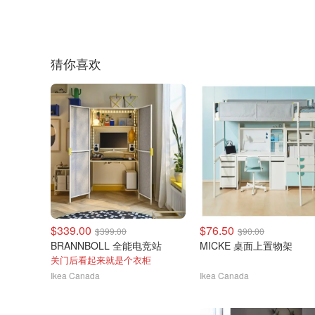
猜你喜欢
$339.00
$76.50
$399.00
$90.00
BRANNBOLL 全能电竞站
MICKE 桌面上置物架
关门后看起来就是个衣柜
Ikea Canada
Ikea Canada