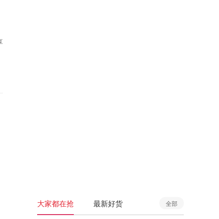
享
大家都在抢
最新好货
全部