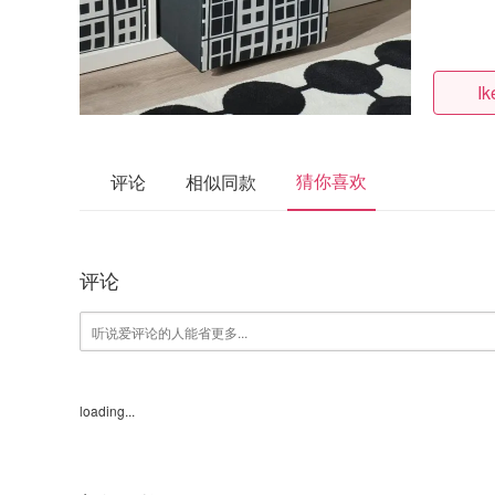
I
猜你喜欢
评论
相似同款
评论
loading...