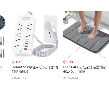
$16.99
$6.99
V
Romatico 8插座+4充电口 浪涌
HITSLAM 记忆泡沫浴室地垫
保护插线板
60x40cm 深灰
amazon.ca
amazon.ca