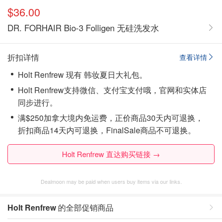
$36.00
DR. FORHAIR Bio-3 Folligen 无硅洗发水
折扣详情
查看详情
Holt Renfrew 现有 韩妆夏日大礼包。
Holt Renfrew支持微信、支付宝支付哦，官网和实体店
同步进行。
满$250加拿大境内免运费，正价商品30天内可退换，
折扣商品14天内可退换，FinalSale商品不可退换。
Holt Renfrew 直达购买链接 →
Dealmoon may be paid when users buy items via our links.
Holt Renfrew
的全部促销商品