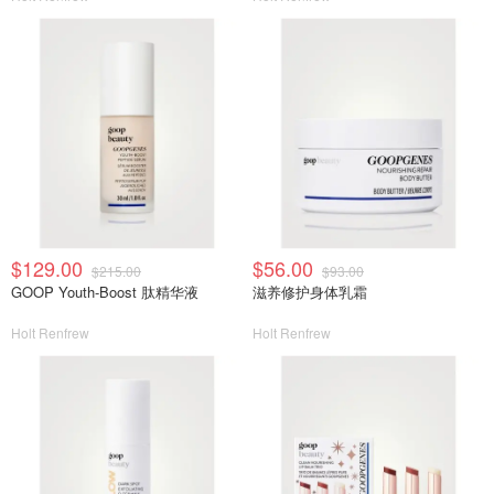
$129.00
$56.00
$215.00
$93.00
GOOP Youth-Boost 肽精华液
滋养修护身体乳霜
Holt Renfrew
Holt Renfrew