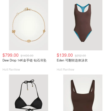
$799.00
$139.00
$1430.00
$252.00
Dew Drop 14K金手链 钻石吊坠
Eden 可翻转连体泳衣
Holt Renfrew
Holt Renfrew