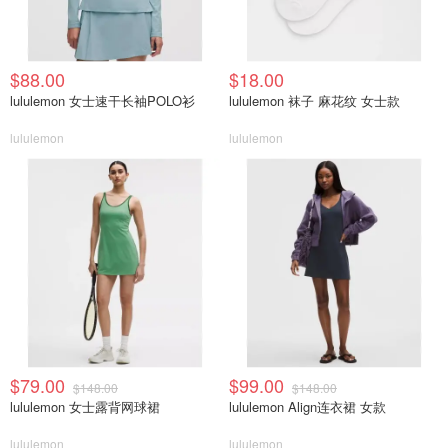
$88.00
$18.00
lululemon 女士速干长袖POLO衫
lululemon 袜子 麻花纹 女士款
lululemon
lululemon
$79.00
$99.00
$148.00
$148.00
lululemon 女士露背网球裙
lululemon Align连衣裙 女款
lululemon
lululemon