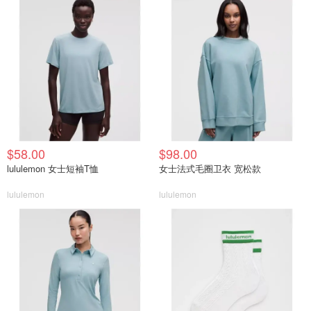
$58.00
$98.00
lululemon 女士短袖T恤
女士法式毛圈卫衣 宽松款
lululemon
lululemon