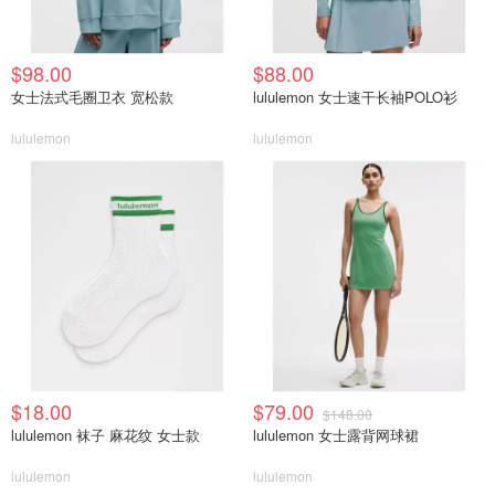
$98.00
$88.00
女士法式毛圈卫衣 宽松款
lululemon 女士速干长袖POLO衫
lululemon
lululemon
$18.00
$79.00
$148.00
lululemon 袜子 麻花纹 女士款
lululemon 女士露背网球裙
lululemon
lululemon