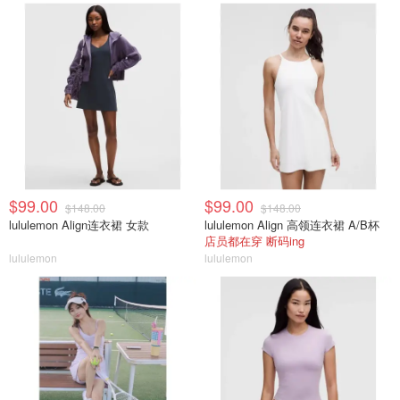
$99.00
$99.00
$148.00
$148.00
lululemon Align连衣裙 女款
lululemon Align 高领连衣裙 A/B杯
店员都在穿 断码ing
lululemon
lululemon