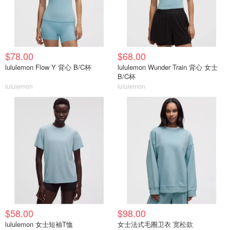
$78.00
$68.00
lululemon Flow Y 背心 B/C杯
lululemon Wunder Train 背心 女士
B/C杯
lululemon
lululemon
$58.00
$98.00
lululemon 女士短袖T恤
女士法式毛圈卫衣 宽松款