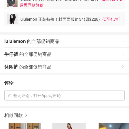
露思同款降价
lululemon 正装特价！封面西服$134(原$228)
低至4.7折
lululemon
的全部促销商品
牛仔裤
的全部促销商品
休闲裤
的全部促销商品
评论
暂无评论，打开App写评论
相似同款