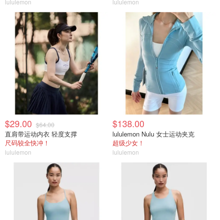
lululemon
lululemon
$29.00
$138.00
$64.00
直肩带运动内衣 轻度支撑
lululemon Nulu 女士运动夹克
尺码较全快冲！
超级少女！
lululemon
lululemon