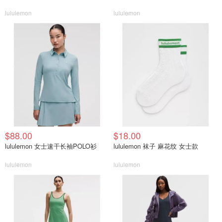
lululemon
lululemon
$88.00
$18.00
lululemon 女士速干长袖POLO衫
lululemon 袜子 麻花纹 女士款
lululemon
lululemon