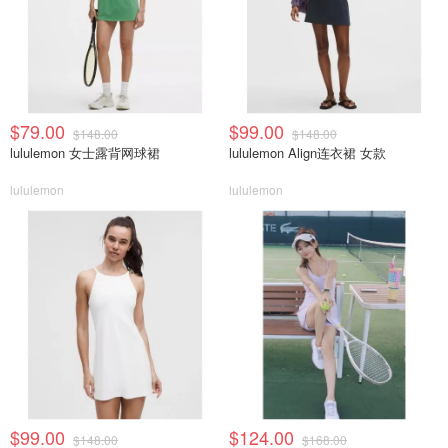
$79.00
$99.00
$148.00
$148.00
lululemon 女士露背网球裙
lululemon Align连衣裙 女款
lululemon
lululemon
$99.00
$124.00
$148.00
$168.00