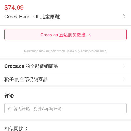
$74.99
Crocs Handle It 儿童雨靴
Crocs.ca 直达购买链接 →
Dealmoon may be paid when users buy items via our links.
Crocs.ca
的全部促销商品
靴子
的全部促销商品
评论
暂无评论，打开App写评论
相似同款