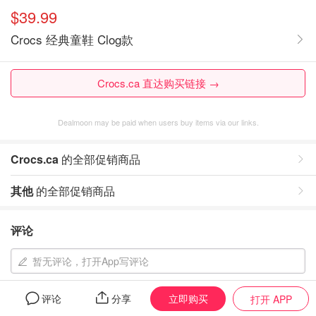
$39.99
Crocs 经典童鞋 Clog款
Crocs.ca 直达购买链接 →
Dealmoon may be paid when users buy items via our links.
Crocs.ca
的全部促销商品
其他
的全部促销商品
评论
暂无评论，打开App写评论
立即购买
评论
分享
打开 APP
相似同款