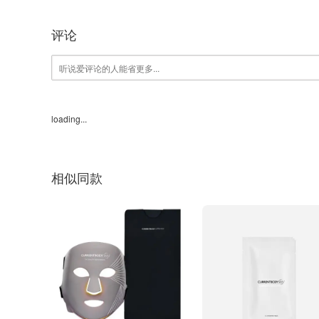
评论
loading...
相似同款