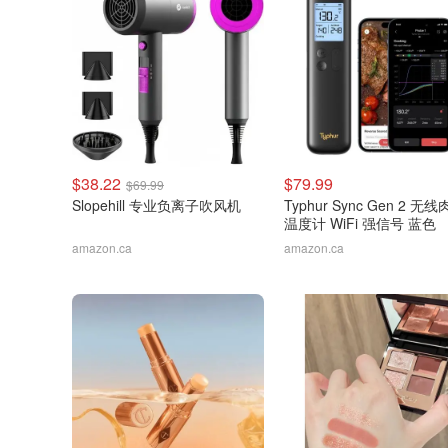
$38.22
$79.99
$69.99
Slopehill 专业负离子吹风机
Typhur Sync Gen 2 无
温度计 WiFi 强信号 蓝色
amazon.ca
amazon.ca