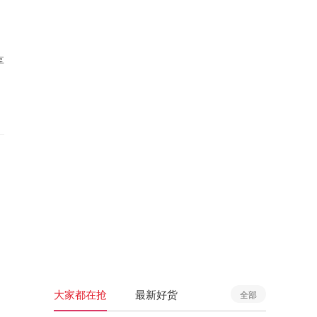
享
大家都在抢
最新好货
全部