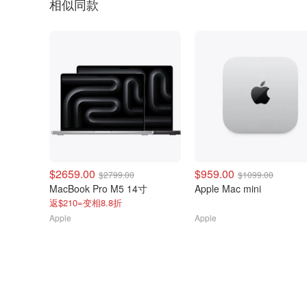
相似同款
$2659.00
$959.00
$2799.00
$1099.00
MacBook Pro M5 14寸
Apple Mac mini
返$210=变相8.8折
Apple
Apple