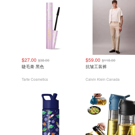
$27.00
$59.00
$38.00
$118.00
睫毛膏 黑色
抗皱工装裤
Tarte Cosmetics
Calvin Klein Canada