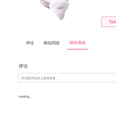
Tar
猜你喜欢
评论
相似同款
评论
loading...