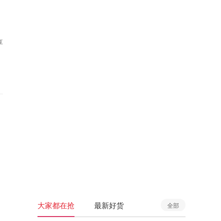
享
大家都在抢
最新好货
全部