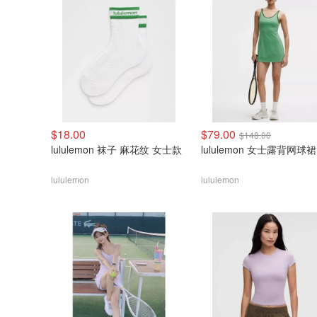
$18.00
$79.00
$148.00
lululemon 袜子 麻花纹 女士款
lululemon 女士露背网球裙
lululemon
lululemon