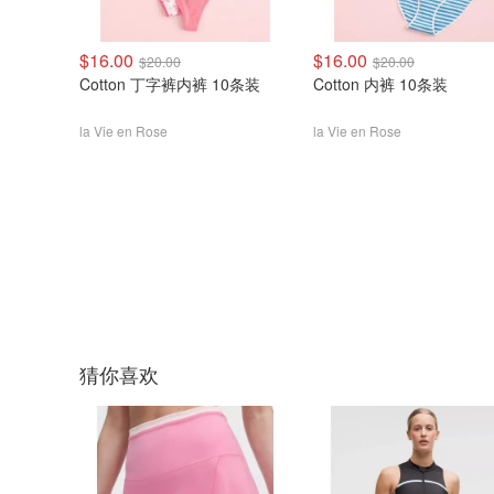
$16.00
$16.00
$20.00
$20.00
Cotton 丁字裤内裤 10条装
Cotton 内裤 10条装
la Vie en Rose
la Vie en Rose
猜你喜欢