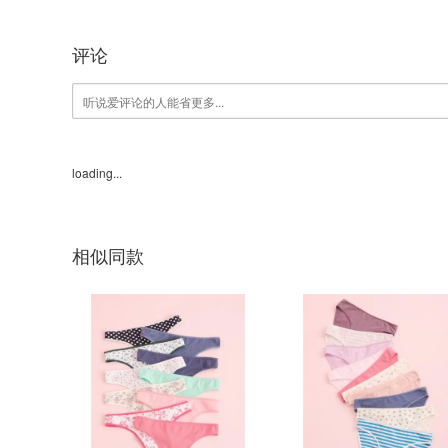
评论
loading...
相似同款