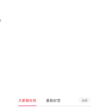
享
大家都在抢
最新好货
全部