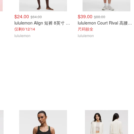
$24.00
$39.00
$64.00
$88.00
lululemon Align 短裤 8英寸 女士
lululemon Court Rival 高腰短裤 3英寸
仅剩0/12/14
尺码较全
lululemon
lululemon