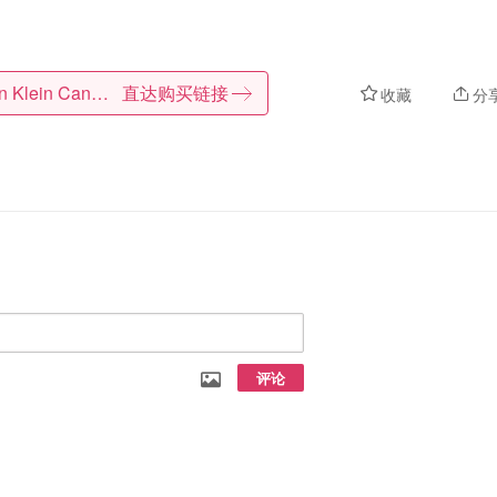
Calvin Klein Canada
直达购买链接
收藏
分
评论