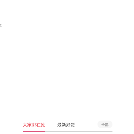
享
大家都在抢
最新好货
全部