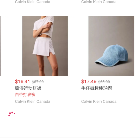
Calvin Klein Canada
Calvin Klein Canada
$16.41
$17.49
$67.00
$65.00
吸湿运动短裙
牛仔徽标棒球帽
自带打底裤
Calvin Klein Canada
Calvin Klein Canada