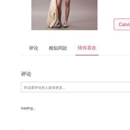
猜你喜欢
评论
相似同款
评论
loading...