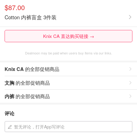
$87.00
Cotton 内裤盲盒 3件装
Knix CA 直达购买链接 →
Dealmoon may be paid when users buy items via our links.
Knix CA
的全部促销商品
文胸
的全部促销商品
内裤
的全部促销商品
评论
暂无评论，打开App写评论