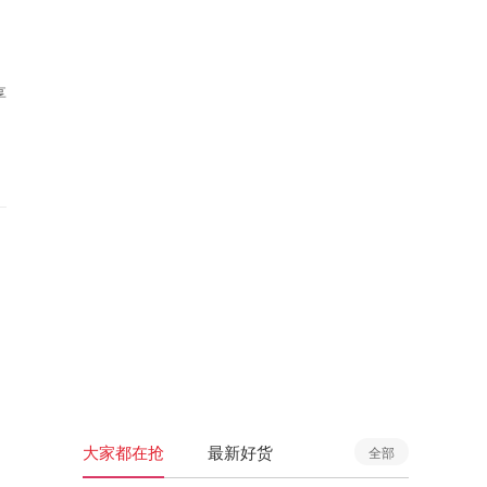
享
大家都在抢
最新好货
全部