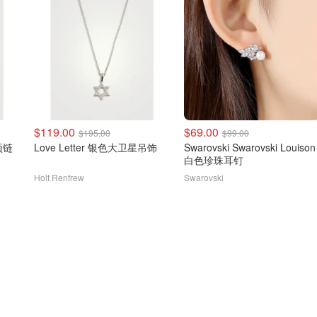
$119.00
$69.00
$195.00
$99.00
项链
Love Letter 银色大卫星吊饰
Swarovski Swarovski Louison
白色珍珠耳钉
Holt Renfrew
Swarovski