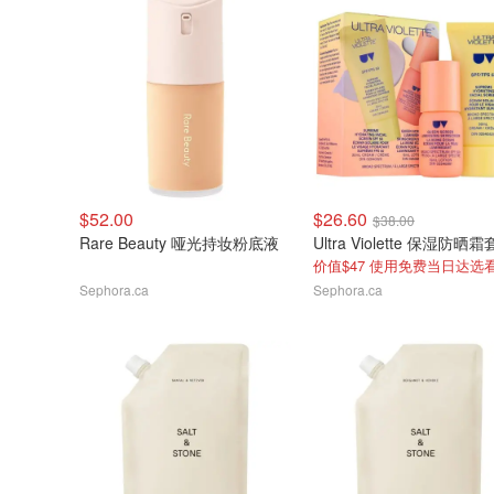
$52.00
$26.60
$38.00
Rare Beauty 哑光持妆粉底液
Ultra Violette 保湿防晒
Sephora.ca
Sephora.ca