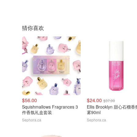
猜你喜欢
$56.00
$24.00
$37.00
Squishmallows Fragrances 3
Ellis Brooklyn 甜心石榴
件香氛礼盒套装
雾90ml
Sephora.ca
Sephora.ca