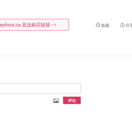
ephora.ca
直达购买链接
收藏
分
评论