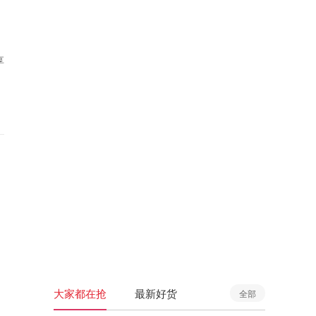
享
大家都在抢
最新好货
全部