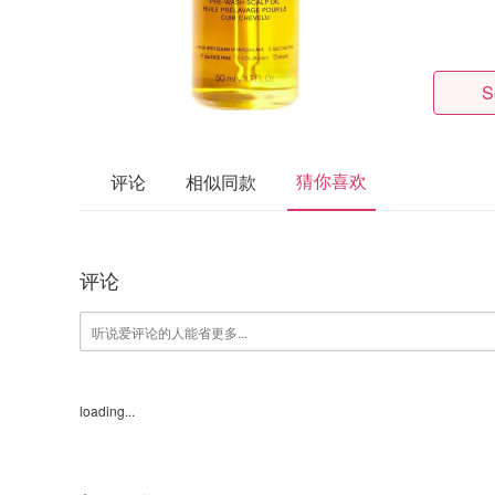
S
猜你喜欢
评论
相似同款
评论
loading...