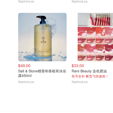
Sephora.ca
Sephora.ca
$49.00
$33.00
Salt & Stone檀香和香根草沐浴
Rare Beauty 染色唇油
露450ml
色号全补 断货飞快速抢！
Sephora.ca
Sephora.ca