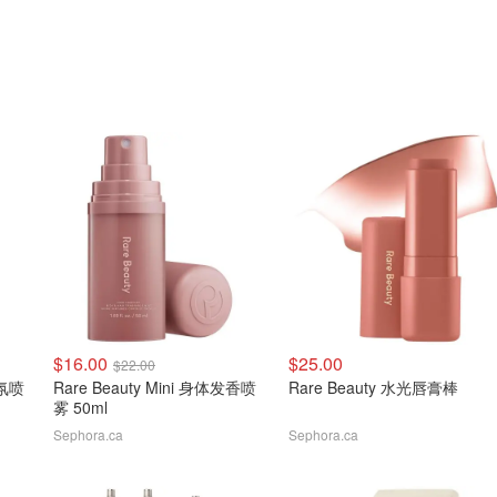
$16.00
$25.00
$22.00
香氛喷
Rare Beauty Mini 身体发香喷
Rare Beauty 水光唇膏棒
雾 50ml
Sephora.ca
Sephora.ca