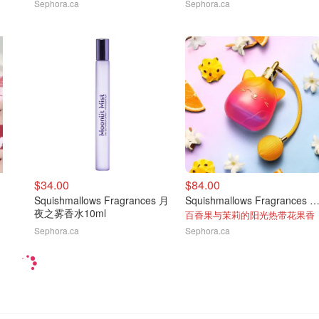
Sephora.ca
Sephora.ca
$34.00
$84.00
Squishmallows Fragrances 月
Squishmallows Fragrances 热带日落香水 10
夜之雾香水10ml
百香果与茉莉的阳光热带花果香
Sephora.ca
Sephora.ca