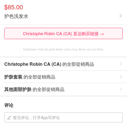
$85.00
护色洗发水
Christophe Robin CA (CA) 直达购买链接 →
Dealmoon may be paid when users buy items via our links.
Christophe Robin CA (CA)
的全部促销商品
护肤套装
的全部促销商品
其他面部护肤
的全部促销商品
评论
暂无评论，打开App写评论