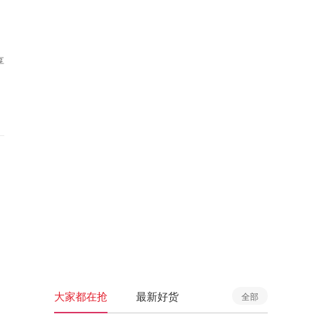
享
大家都在抢
最新好货
全部