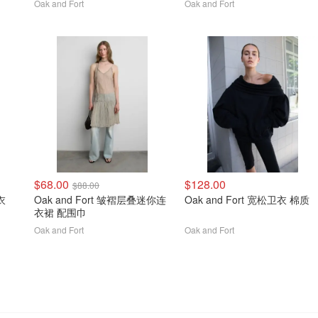
Oak and Fort
Oak and Fort
$68.00
$128.00
$88.00
衣
Oak and Fort 皱褶层叠迷你连
Oak and Fort 宽松卫衣 棉质
衣裙 配围巾
Oak and Fort
Oak and Fort