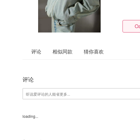
Oa
评论
相似同款
猜你喜欢
评论
loading...