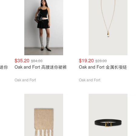
$35.20
$19.20
$84.00
$28.00
袖迷你
Oak and Fort 高腰迷你裙裤
Oak and Fort 金属长项链
Oak and Fort
Oak and Fort