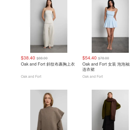
$38.40
$54.40
$88.00
$78.00
Oak and Fort 斜纹布裹胸上衣
Oak and Fort 女装 泡泡
连衣裙
Oak and Fort
Oak and Fort