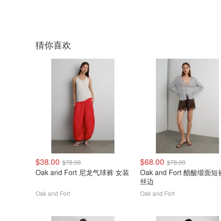
猜你喜欢
$38.00
$68.00
$78.00
$78.00
Oak and Fort 尼龙气球裤 女装
Oak and Fort 醋酸缎面短
丝边
Oak and Fort
Oak and Fort