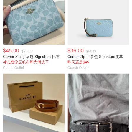
$45.00
$36.00
$90.00
$90.00
Corner Zip 手拿包 Signature 帆布
Corner Zip 手拿包 Signature皮革
标志性涂层帆布和光滑皮革
昨天还是$45
Coach Outlet
Coach Outlet