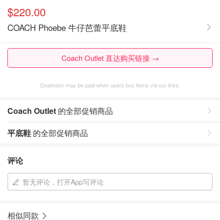
$220.00
COACH Phoebe 牛仔芭蕾平底鞋
Coach Outlet 直达购买链接 →
Dealmoon may be paid when users buy items via our links.
Coach Outlet
的全部促销商品
平底鞋
的全部促销商品
评论
暂无评论，打开App写评论
相似同款