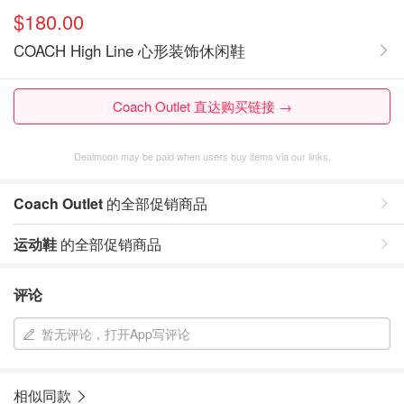
$180.00
COACH High Line 心形装饰休闲鞋
Coach Outlet 直达购买链接 →
Dealmoon may be paid when users buy items via our links.
Coach Outlet
的全部促销商品
运动鞋
的全部促销商品
评论
暂无评论，打开App写评论
相似同款