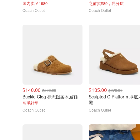
国内卖￥1980
之前卖$89，易分层
Coach Outlet
Coach Outlet
$140.00
$135.00
$200.00
$270.00
Buckle Clog 标志图案木屐鞋
Sculpted C Platform 厚
鞋
剪毛衬里
Coach Outlet
Coach Outlet