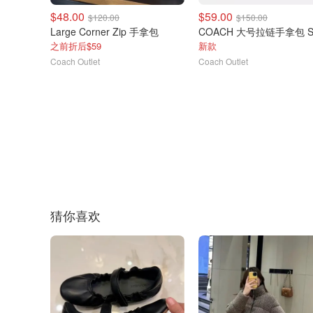
$48.00
$59.00
$120.00
$150.00
Large Corner Zip 手拿包
之前折后$59
新款
Coach Outlet
Coach Outlet
猜你喜欢