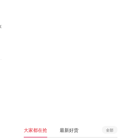
享
大家都在抢
最新好货
全部