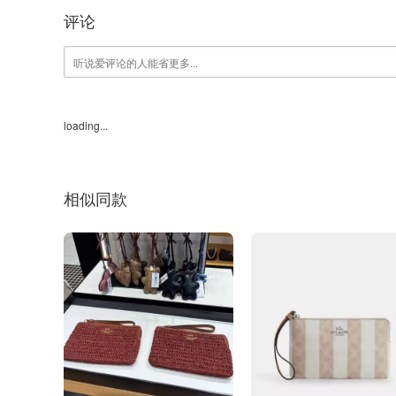
评论
loading...
相似同款