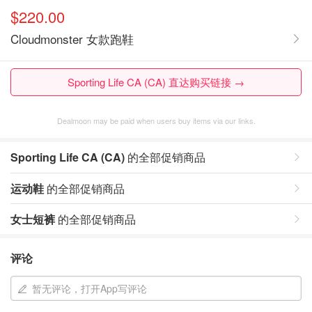
$220.00
Cloudmonster 女款跑鞋
Sporting Life CA (CA) 直达购买链接 →
Dealmoon may be paid when users buy items via our links.
Sporting Life CA (CA)
的全部促销商品
运动鞋
的全部促销商品
女士短裤
的全部促销商品
评论
暂无评论，打开App写评论