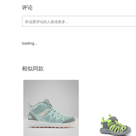
评论
loading...
相似同款