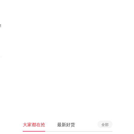
1
大家都在抢
最新好货
全部