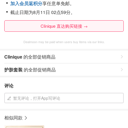
加入会员返积分
享任意单免邮。
截止日期为8月11日 02点59分。
Clinique 直达购买链接 →
Dealmoon may be paid when users buy items via our links.
Clinique
的全部促销商品
护肤套装
的全部促销商品
评论
暂无评论，打开App写评论
相似同款