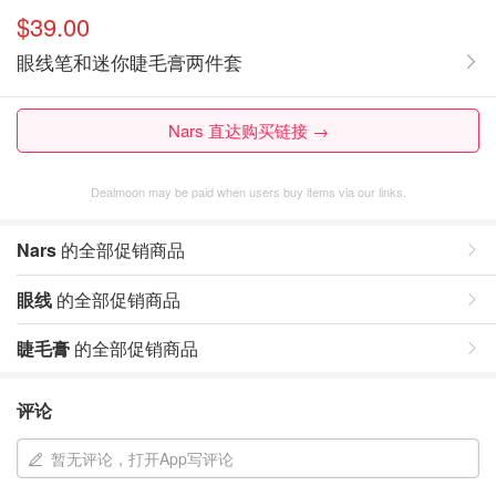
$39.00
眼线笔和迷你睫毛膏两件套
Nars 直达购买链接 →
Dealmoon may be paid when users buy items via our links.
Nars
的全部促销商品
眼线
的全部促销商品
睫毛膏
的全部促销商品
评论
暂无评论，打开App写评论