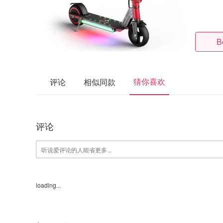
B
猜你喜欢
评论
相似同款
评论
loading...