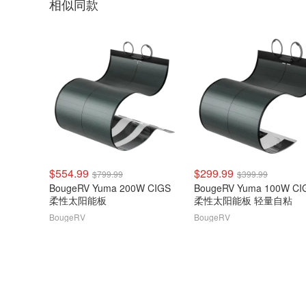
相似同款
$554.99
$299.99
$799.99
$399.99
BougeRV Yuma 200W CIGS
BougeRV Yuma 100W CI
柔性太阳能板
柔性太阳能板 轻量自粘
BougeRV
BougeRV