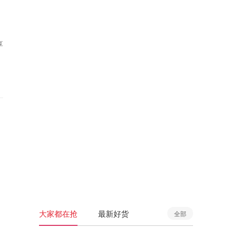
享
大家都在抢
最新好货
全部