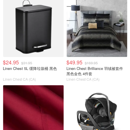
$24.95
$49.95
$31.95
$169.95
Linen Chest 5L 缓降垃圾桶 黑色
Linen Chest Brilliance 羽绒被套件
黑色金色 4件套
Linen Chest CA (CA)
Linen Chest CA (CA)