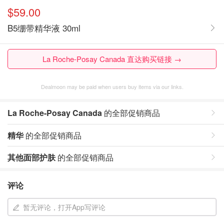
$59.00
B5绷带精华液 30ml
La Roche-Posay Canada 直达购买链接 →
Dealmoon may be paid when users buy items via our links.
La Roche-Posay Canada
的全部促销商品
精华
的全部促销商品
其他面部护肤
的全部促销商品
评论
暂无评论，打开App写评论