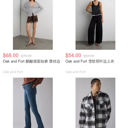
$68.00
$54.00
$78.00
$68.00
Oak and Fort 醋酸缎面短裤 蕾丝边
Oak and Fort 雪纺荷叶边上衣
Oak and Fort
Oak and Fort