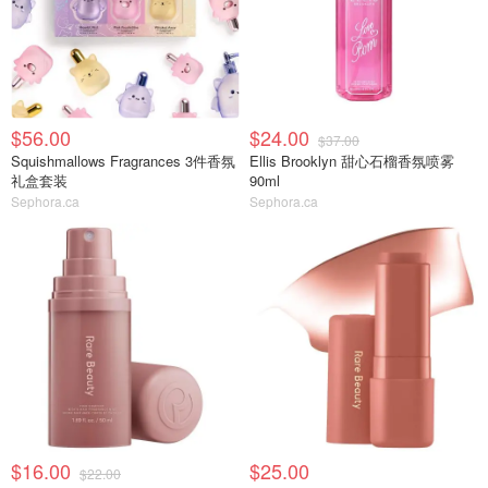
$56.00
$24.00
$37.00
Squishmallows Fragrances 3件香氛
Ellis Brooklyn 甜心石榴香氛喷雾
礼盒套装
90ml
Sephora.ca
Sephora.ca
$16.00
$25.00
$22.00