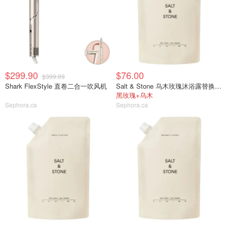
$299.90
$76.00
$399.99
Shark FlexStyle 直卷二合一吹风机
Salt & Stone 乌木玫瑰沐浴露替换装956ml
黑玫瑰+乌木
Sephora.ca
Sephora.ca