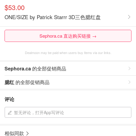
$53.00
ONE/SIZE by Patrick Starrr 3D三色腮红盘
Sephora.ca 直达购买链接 →
Dealmoon may be paid when users buy items via our links.
Sephora.ca
的全部促销商品
腮红
的全部促销商品
评论
暂无评论，打开App写评论
相似同款