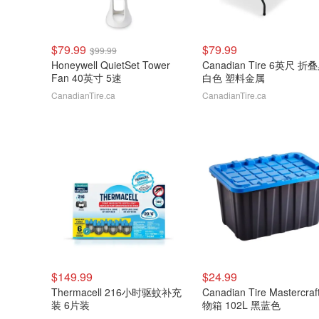
$79.99
$79.99
$99.99
Honeywell QuietSet Tower
Canadian Tire 6英尺 折
Fan 40英寸 5速
白色 塑料金属
CanadianTire.ca
CanadianTire.ca
$149.99
$24.99
Thermacell 216小时驱蚊补充
Canadian Tire Mastercraf
装 6片装
物箱 102L 黑蓝色