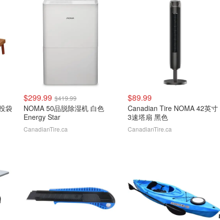
$299.99
$89.99
$419.99
d 投袋
NOMA 50品脱除湿机 白色
Canadian Tire NOMA 42英寸
Energy Star
3速塔扇 黑色
CanadianTire.ca
CanadianTire.ca