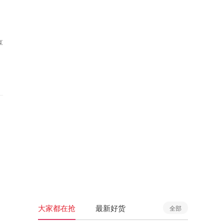
享
大家都在抢
最新好货
全部