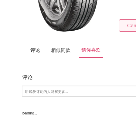
Can
猜你喜欢
评论
相似同款
评论
loading...