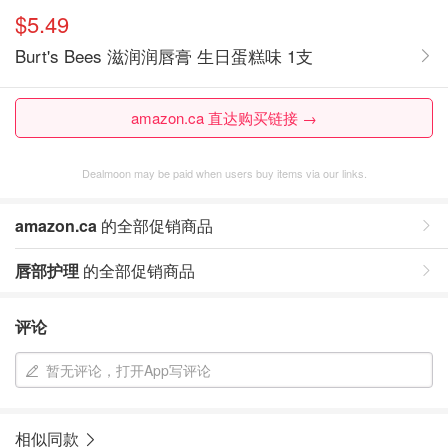
$5.49
Burt's Bees 滋润润唇膏 生日蛋糕味 1支
amazon.ca 直达购买链接 →
Dealmoon may be paid when users buy items via our links.
amazon.ca
的全部促销商品
唇部护理
的全部促销商品
评论
暂无评论，打开App写评论
相似同款