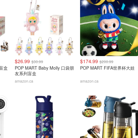
$26.99
$174.99
$30.99
$200.99
猫盲盒
POP MART Baby Molly 口袋朋
POP MART FIFA世界杯大娃
友系列盲盒
amazon.ca
amazon.ca