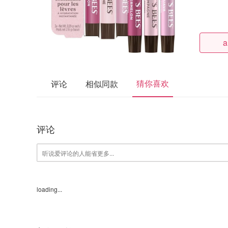
a
猜你喜欢
评论
相似同款
评论
loading...