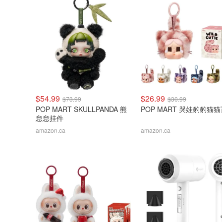
$54.99
$26.99
$73.99
$30.99
POP MART SKULLPANDA 熊
POP MART 哭娃豹豹猫
怠怠挂件
amazon.ca
amazon.ca