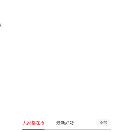
享
大家都在抢
最新好货
全部