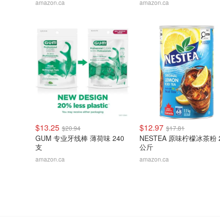
amazon.ca
amazon.ca
$13.25
$12.97
$20.94
$17.81
GUM 专业牙线棒 薄荷味 240
NESTEA 原味柠檬冰茶粉 2
支
公斤
amazon.ca
amazon.ca