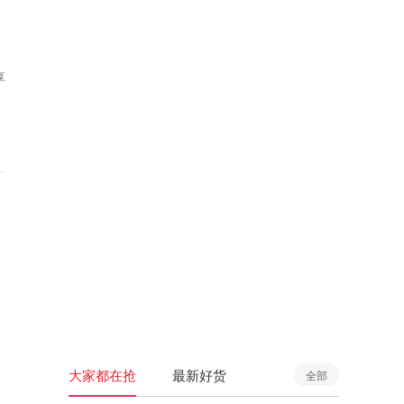
享
大家都在抢
最新好货
全部