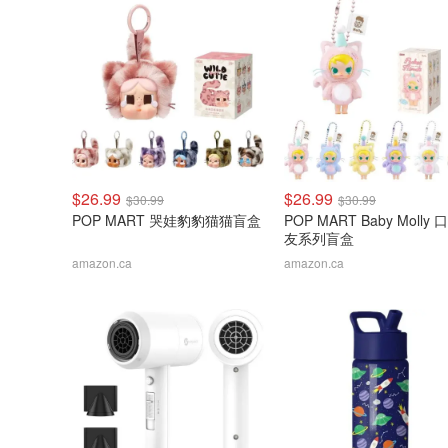
$26.99
$26.99
$30.99
$30.99
POP MART 哭娃豹豹猫猫盲盒
POP MART Baby Molly
友系列盲盒
amazon.ca
amazon.ca