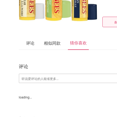
a
猜你喜欢
评论
相似同款
评论
loading...