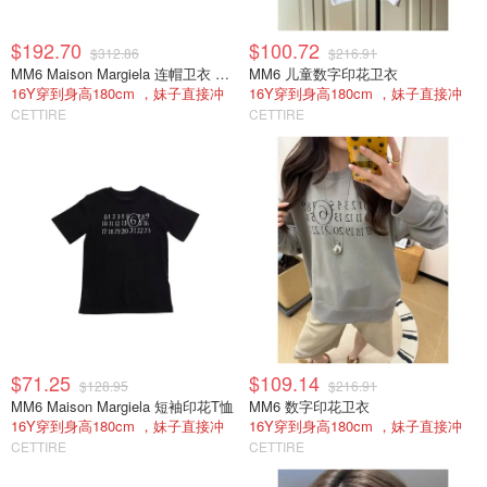
$192.70
$100.72
$312.86
$216.91
MM6 Maison Margiela 连帽卫衣 拉链款
MM6 儿童数字印花卫衣
16Y穿到身高180cm ，妹子直接冲
16Y穿到身高180cm ，妹子直接冲
CETTIRE
CETTIRE
$71.25
$109.14
$128.95
$216.91
MM6 Maison Margiela 短袖印花T恤
MM6 数字印花卫衣
16Y穿到身高180cm ，妹子直接冲
16Y穿到身高180cm ，妹子直接冲
CETTIRE
CETTIRE