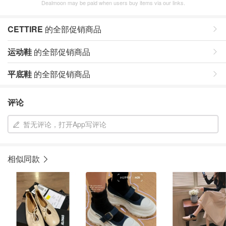
Dealmoon may be paid when users buy items via our links.
CETTIRE
的全部促销商品
运动鞋
的全部促销商品
平底鞋
的全部促销商品
评论
暂无评论，打开App写评论
相似同款