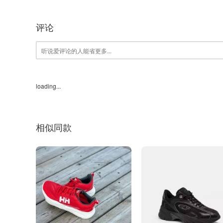
评论
loading...
相似同款