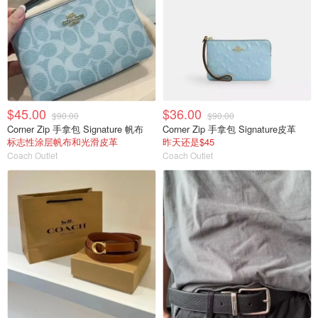
$45.00
$36.00
$90.00
$90.00
Corner Zip 手拿包 Signature 帆布
Corner Zip 手拿包 Signature皮革
标志性涂层帆布和光滑皮革
昨天还是$45
Coach Outlet
Coach Outlet