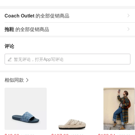
Coach Outlet
的全部促销商品
拖鞋
的全部促销商品
评论
暂无评论，打开App写评论
相似同款