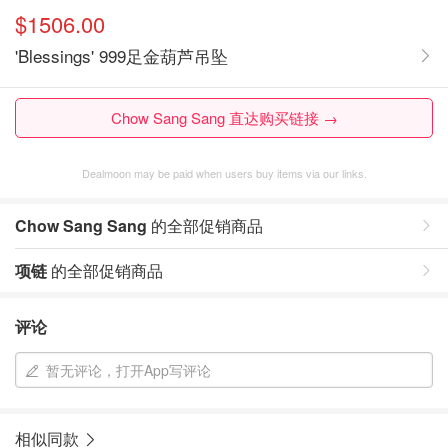
$1506.00
'Blessings' 999足金葫芦吊坠
Chow Sang Sang 直达购买链接 →
Dealmoon may be paid when users buy items via our links.
Chow Sang Sang
的全部促销商品
项链
的全部促销商品
评论
暂无评论，打开App写评论
相似同款