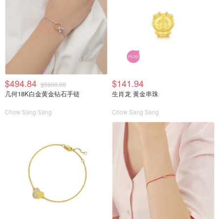
$494.84
$141.94
$5900.00
几何18K白金黄金钻石手链
生肖龙 黄金串珠
Chow Sang Sang
Chow Sang Sang