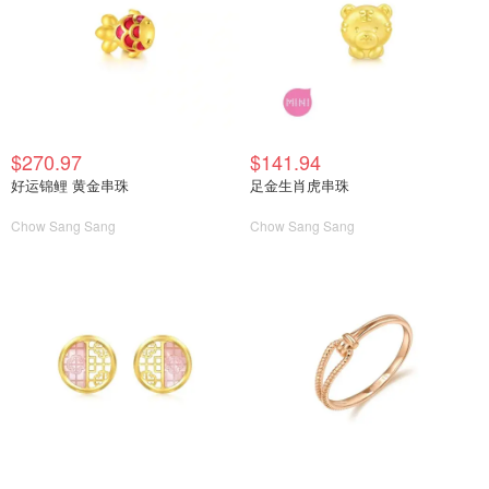
$270.97
$141.94
好运锦鲤 黄金串珠
足金生肖虎串珠
Chow Sang Sang
Chow Sang Sang