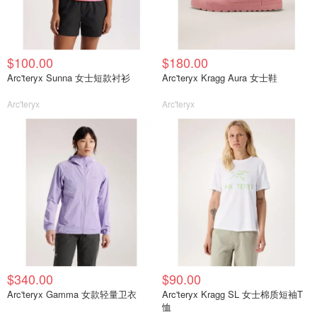
$100.00
$180.00
Arc'teryx Sunna 女士短款衬衫
Arc'teryx Kragg Aura 女士鞋
Arc'teryx
Arc'teryx
$340.00
$90.00
Arc'teryx Gamma 女款轻量卫衣
Arc'teryx Kragg SL 女士棉质短袖T
恤