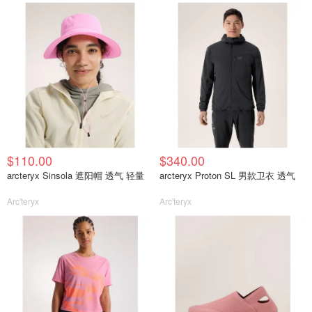
$110.00
$340.00
arcteryx Sinsola 遮阳帽 透气 轻量
arcteryx Proton SL 男款卫衣 透气
Arc'teryx
Arc'teryx