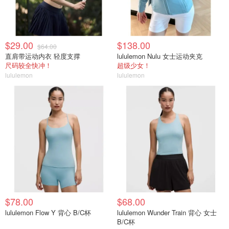
$29.00
$138.00
$64.00
直肩带运动内衣 轻度支撑
lululemon Nulu 女士运动夹克
尺码较全快冲！
超级少女！
lululemon
lululemon
$78.00
$68.00
lululemon Flow Y 背心 B/C杯
lululemon Wunder Train 背心 女士
B/C杯