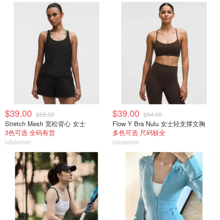
$39.00
$39.00
$58.00
$54.00
Stretch Mesh 宽松背心 女士
Flow Y Bra Nulu 女士轻支撑文胸
3色可选 全码有货
多色可选 尺码较全
lululemon
lululemon