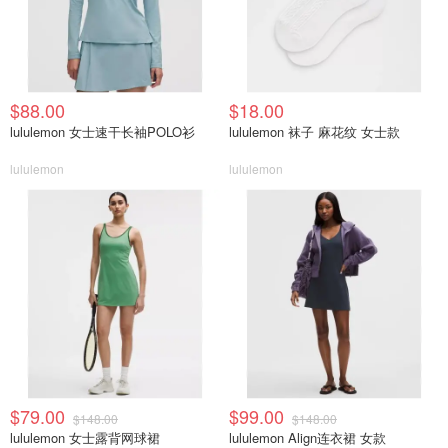
$88.00
$18.00
lululemon 女士速干长袖POLO衫
lululemon 袜子 麻花纹 女士款
lululemon
lululemon
$79.00
$99.00
$148.00
$148.00
lululemon 女士露背网球裙
lululemon Align连衣裙 女款