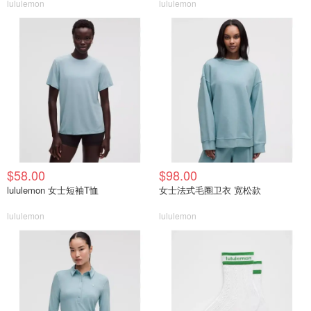
lululemon
lululemon
$58.00
$98.00
lululemon 女士短袖T恤
女士法式毛圈卫衣 宽松款
lululemon
lululemon