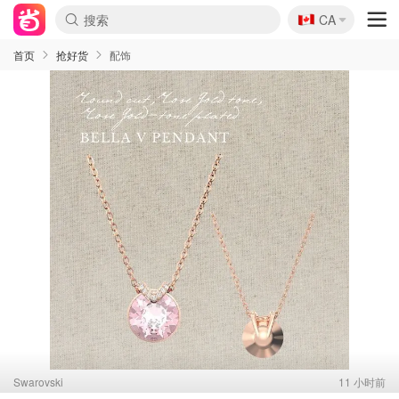
🇨🇦
CA
首页
抢好货
配饰
Swarovski
11 小时前