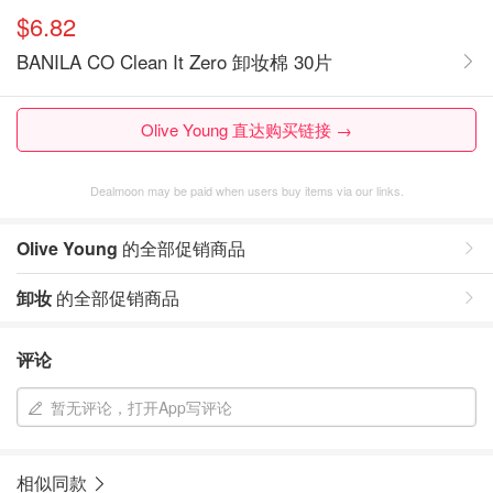
$6.82
BANILA CO Clean It Zero 卸妆棉 30片
Olive Young 直达购买链接 →
Dealmoon may be paid when users buy items via our links.
Olive Young
的全部促销商品
卸妆
的全部促销商品
评论
暂无评论，打开App写评论
相似同款