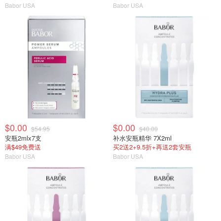
Babor USA
Babor USA
$0.00
$0.00
$54.95
$40.00
安瓶2mlx7支
补水安瓶精华 7X2ml
满$49免费送
买2送2+9.5折+再送2套安瓶
Babor USA
Babor USA