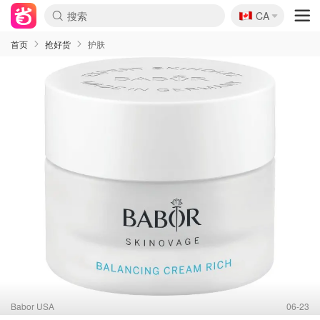
🇨🇦
CA
首页
抢好货
护肤
Babor USA
06-23