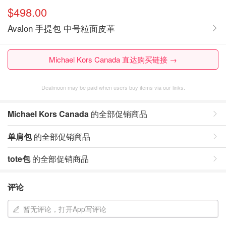
$498.00
Avalon 手提包 中号粒面皮革
Michael Kors Canada 直达购买链接 →
Dealmoon may be paid when users buy items via our links.
Michael Kors Canada
的全部促销商品
单肩包
的全部促销商品
tote包
的全部促销商品
评论
暂无评论，打开App写评论