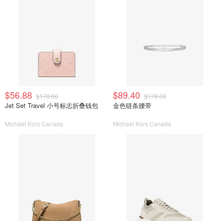
$56.88
$89.40
$178.00
$178.00
Jet Set Travel 小号标志折叠钱包
金色链条腰带
Michael Kors Canada
Michael Kors Canada