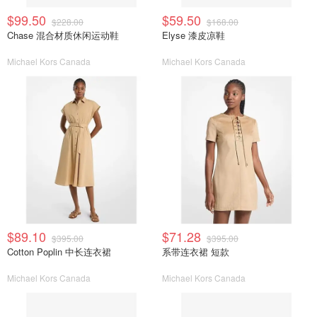
$99.50
$59.50
$228.00
$168.00
Chase 混合材质休闲运动鞋
Elyse 漆皮凉鞋
Michael Kors Canada
Michael Kors Canada
$89.10
$71.28
$395.00
$395.00
Cotton Poplin 中长连衣裙
系带连衣裙 短款
Michael Kors Canada
Michael Kors Canada