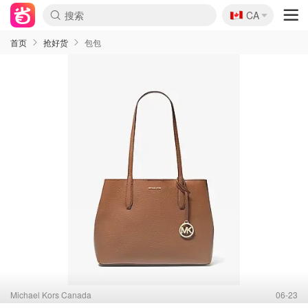
🇨🇦
CA
首页
抢好货
包包
Michael Kors Canada
06-23